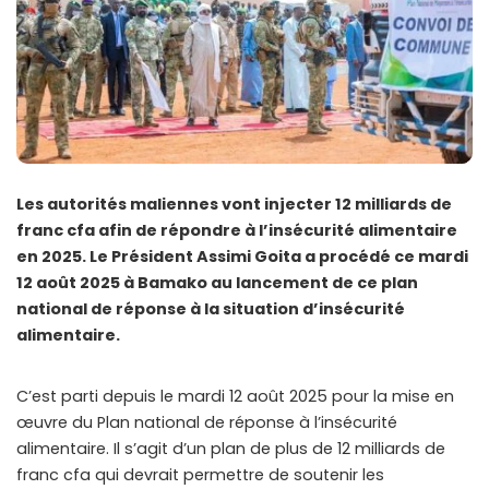
Les autorités maliennes vont injecter 12 milliards de
franc cfa afin de répondre à l’insécurité alimentaire
en 2025. Le Président Assimi Goita a procédé ce mardi
12 août 2025 à Bamako au lancement de ce plan
national de réponse à la situation d’insécurité
alimentaire.
C’est parti depuis le mardi 12 août 2025 pour la mise en
œuvre du Plan national de réponse à l’insécurité
alimentaire. Il s’agit d’un plan de plus de 12 milliards de
franc cfa qui devrait permettre de soutenir les