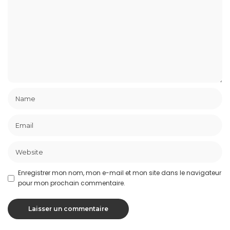
Enregistrer mon nom, mon e-mail et mon site dans le navigateur
pour mon prochain commentaire.