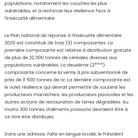
populations, notamment les couches les plus
vulnérables, et à renforcer leur résilience face à
l’insécurité alimentaire.
Le Plan national de réponse à l’insécurité alimentaire
2025 est constitué de trois (3) composantes. La
première composante est relative à distribution gratuite
de plus de 22 000 tonnes de céréales diverses aux
ème
populations vulnérables. La deuxième (2
)
composante concerne la vente à prix subventionné de
près de 11 500 tonnes de riz. La dernière composante est
le volet résilience qui devrait permettre de soutenir les
producteurs maraîchers, les producteurs piscicoles et les
autres actions de restauration de terres dégradées. Au
moins 300 tonnes d’aliments poissons devraient être à
ce titre être distribués.
Dans une adresse, faite en langue locale, le Président