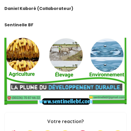
Daniel Kaboré (Collaborateur)
Sentinelle BF
Votre reaction?