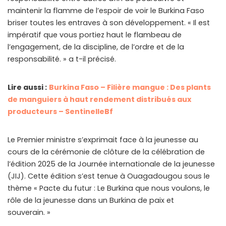
maintenir la flamme de l’espoir de voir le Burkina Faso
briser toutes les entraves à son développement. « Il est
impératif que vous portiez haut le flambeau de
l’engagement, de la discipline, de l’ordre et de la
responsabilité. » a t-il précisé.
Lire aussi :
Burkina Faso – Filière mangue : Des plants
de manguiers à haut rendement distribués aux
producteurs – SentinelleBf
Le Premier ministre s’exprimait face à la jeunesse au
cours de la cérémonie de clôture de la célébration de
l’édition 2025 de la Journée internationale de la jeunesse
(JIJ). Cette édition s’est tenue à Ouagadougou sous le
thème « Pacte du futur : Le Burkina que nous voulons, le
rôle de la jeunesse dans un Burkina de paix et
souverain. »