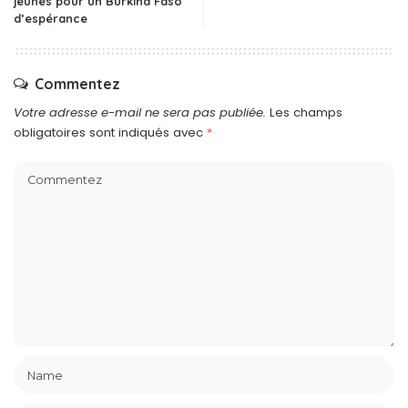
jeunes pour un Burkina Faso
d’espérance
Commentez
Votre adresse e-mail ne sera pas publiée.
Les champs
obligatoires sont indiqués avec
*