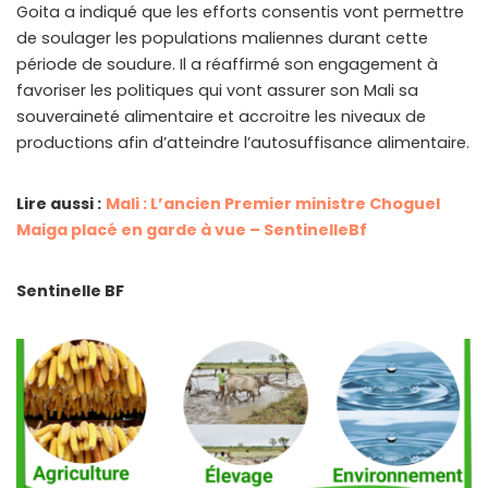
Goita a indiqué que les efforts consentis vont permettre
de soulager les populations maliennes durant cette
période de soudure. Il a réaffirmé son engagement à
favoriser les politiques qui vont assurer son Mali sa
souveraineté alimentaire et accroitre les niveaux de
productions afin d’atteindre l’autosuffisance alimentaire.
Lire aussi :
Mali : L’ancien Premier ministre Choguel
Maiga placé en garde à vue – SentinelleBf
Sentinelle BF