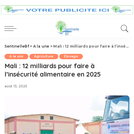
SentinelleBf
>
A la une
>
Mali : 12 milliards pour faire à l’insécurité alimentaire en 2025
A la une
Agriculture
Elevage
Mali : 12 milliards pour faire à
l’insécurité alimentaire en 2025
août 13, 2025