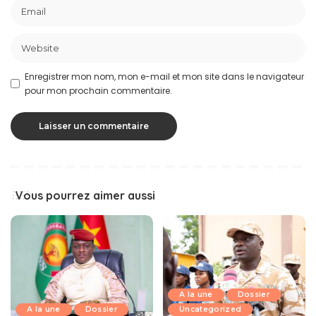
Enregistrer mon nom, mon e-mail et mon site dans le navigateur
pour mon prochain commentaire.
Vous pourrez aimer aussi
A la une
Dossier
A la une
Dossier
Uncategorized